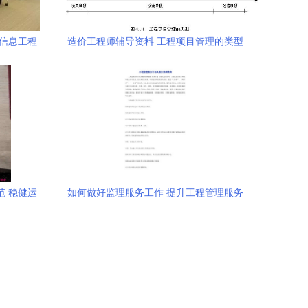
车信息工程
造价工程师辅导资料 工程项目管理的类型
章
与任务
范 稳健运
如何做好监理服务工作 提升工程管理服务
的关键路径