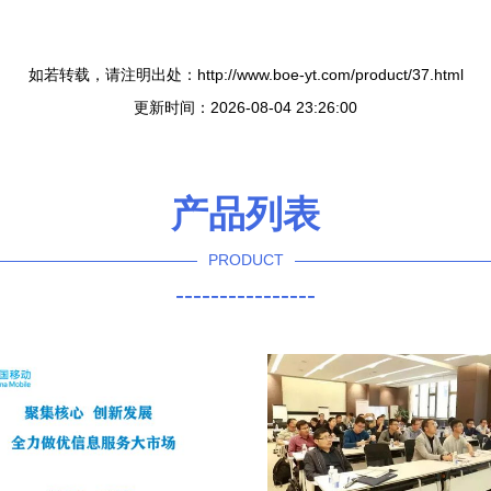
如若转载，请注明出处：http://www.boe-yt.com/product/37.html
更新时间：2026-08-04 23:26:00
产品列表
PRODUCT
----------------