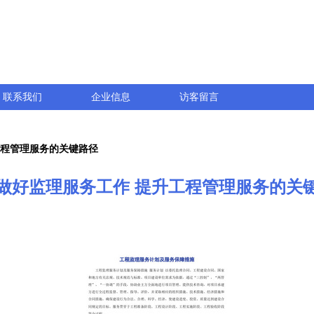
联系我们
企业信息
访客留言
工程管理服务的关键路径
做好监理服务工作 提升工程管理服务的关