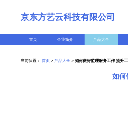
京东方艺云科技有限公司
首页
企业简介
产品大全
当前位置：
首页
>
产品大全
>
如何做好监理服务工作 提升
如何