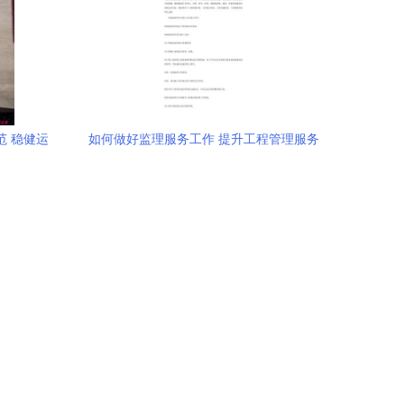
范 稳健运
如何做好监理服务工作 提升工程管理服务
的关键路径