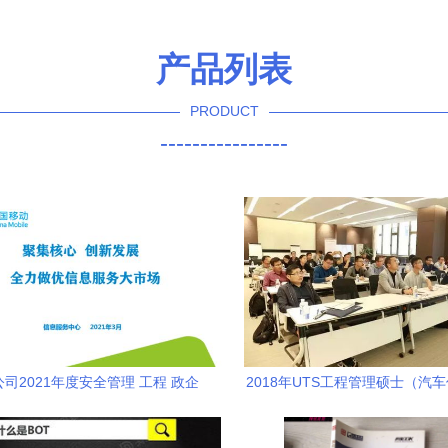
产品列表
PRODUCT
----------------
司2021年度安全管理 工程 政企
2018年UTS工程管理硕士（汽
息服务条线专业会议顺利召开
管理方向）项目招生简