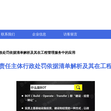
联系我们
企业信息
访客留言
政处罚依据清单解析及其在工程管理服务中的应用
责任主体行政处罚依据清单解析及其在工