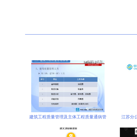
建筑工程质量管理及主体工程质量通病管
江苏分公
控
信