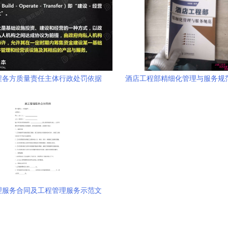
程各方质量责任主体行政处罚依据
酒店工程部精细化管理与服务规
析及其在工程管理服务中的应用
营的实现路径
理服务合同及工程管理服务示范文
本