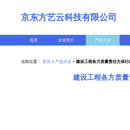
京东方艺云科技有限公司
首页
企业简介
产品大全
当前位置：
首页
>
产品大全
>
建设工程各方质量责任主体行
建设工程各方质量