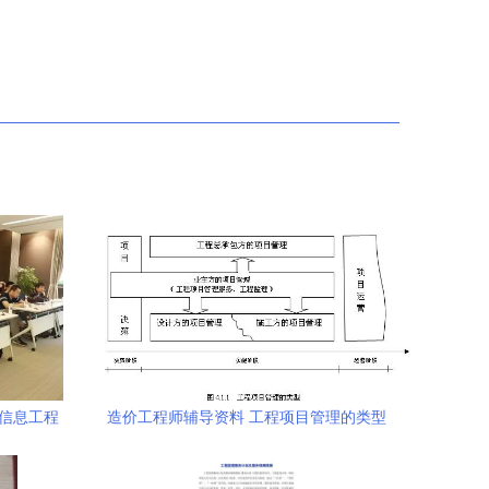
车信息工程
造价工程师辅导资料 工程项目管理的类型
章
与任务