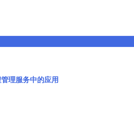
程管理服务中的应用