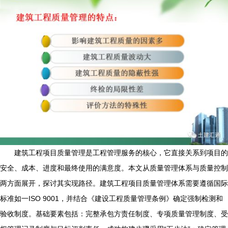
建筑工程项目质量管理是工程管理服务的核心，它直接关系到项目的
安全、成本、进度和最终使用的满意度。本文从质量管理体系与质量控制
两方面展开，探讨其实现路径。建筑工程项目质量管理体系需要遵循国际
标准如一ISO 9001，并结合《建设工程质量管理条例》确定强制检测和
验收制度。基础要素包括：完整承包方责任制度、专项质量管理制度、受