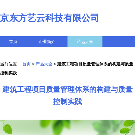
京东方艺云科技有限公司
首页
企业简介
产品大全
联系我们
企业信息
访客留言
当前位置：
首页
>
产品大全
>
建筑工程项目质量管理体系的构建与质量
控制实践
建筑工程项目质量管理体系的构建与质量
控制实践